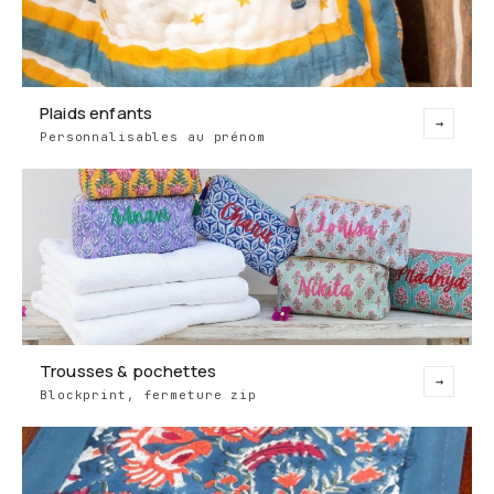
Plaids enfants
→
Personnalisables au prénom
Trousses & pochettes
→
Blockprint, fermeture zip