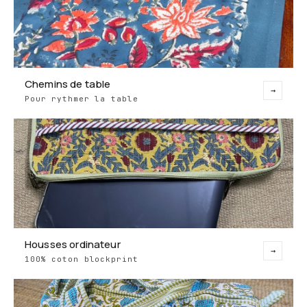
Chemins de table
→
Pour rythmer la table
Housses ordinateur
→
100% coton blockprint