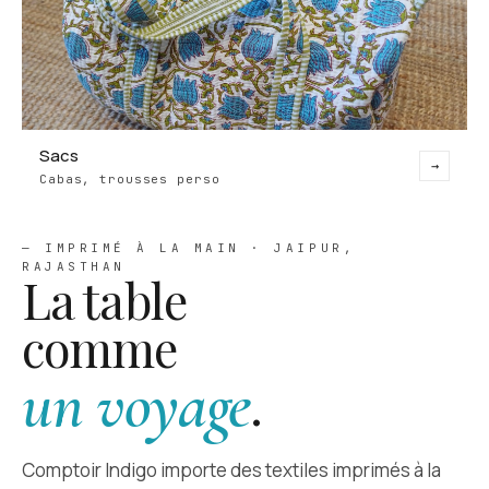
Sacs
→
Cabas, trousses perso
— IMPRIMÉ À LA MAIN · JAIPUR,
RAJASTHAN
La table
comme
un voyage
.
Comptoir Indigo
importe des textiles imprimés à la