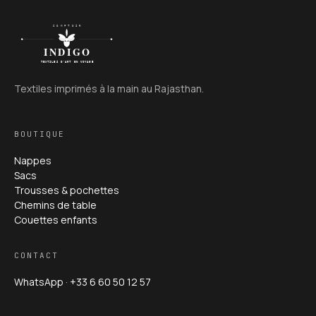
Textiles imprimés à la main au Rajasthan.
BOUTIQUE
Nappes
Sacs
Trousses & pochettes
Chemins de table
Couettes enfants
CONTACT
WhatsApp · +33 6 60 50 12 57